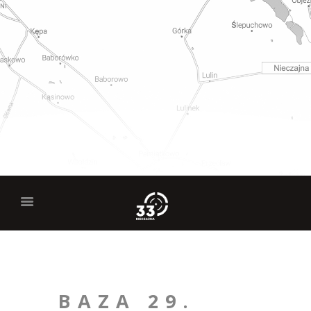
BAZA 29.